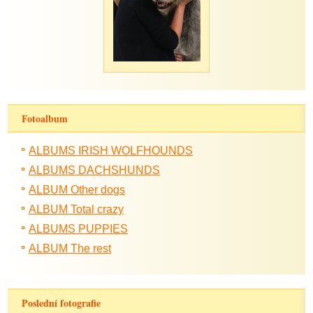
Fotoalbum
ALBUMS IRISH WOLFHOUNDS
ALBUMS DACHSHUNDS
ALBUM Other dogs
ALBUM Total crazy
ALBUMS PUPPIES
ALBUM The rest
Poslední fotografie