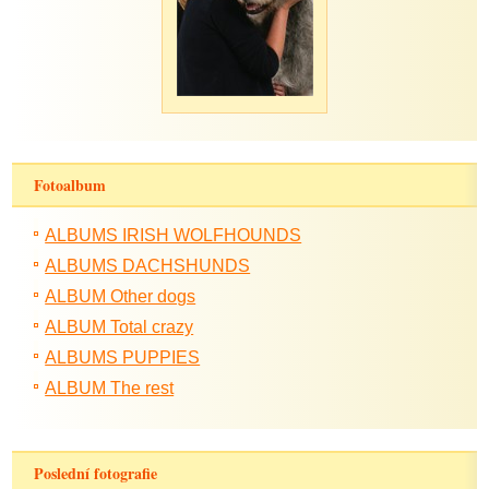
Fotoalbum
ALBUMS IRISH WOLFHOUNDS
ALBUMS DACHSHUNDS
ALBUM Other dogs
ALBUM Total crazy
ALBUMS PUPPIES
ALBUM The rest
Poslední fotografie