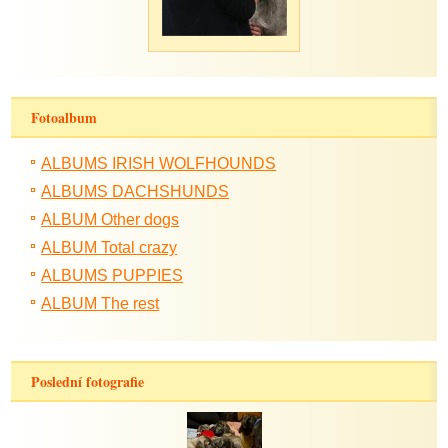
Fotoalbum
ALBUMS IRISH WOLFHOUNDS
ALBUMS DACHSHUNDS
ALBUM Other dogs
ALBUM Total crazy
ALBUMS PUPPIES
ALBUM The rest
Poslední fotografie