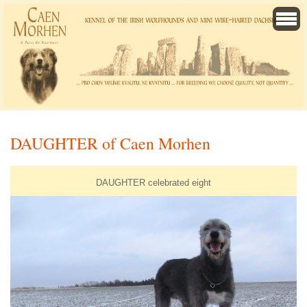
DAUGHTER of Caen Morhen
DAUGHTER celebrated eight