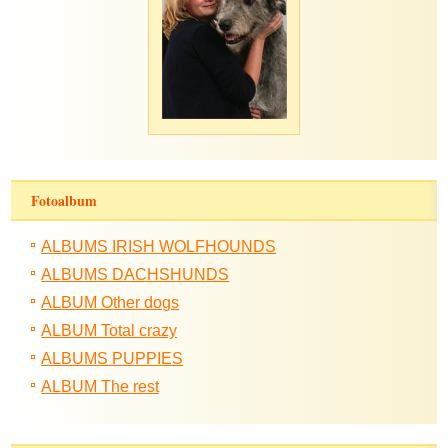
Fotoalbum
ALBUMS IRISH WOLFHOUNDS
ALBUMS DACHSHUNDS
ALBUM Other dogs
ALBUM Total crazy
ALBUMS PUPPIES
ALBUM The rest