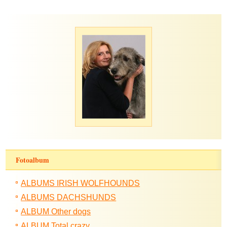
Fotoalbum
ALBUMS IRISH WOLFHOUNDS
ALBUMS DACHSHUNDS
ALBUM Other dogs
ALBUM Total crazy