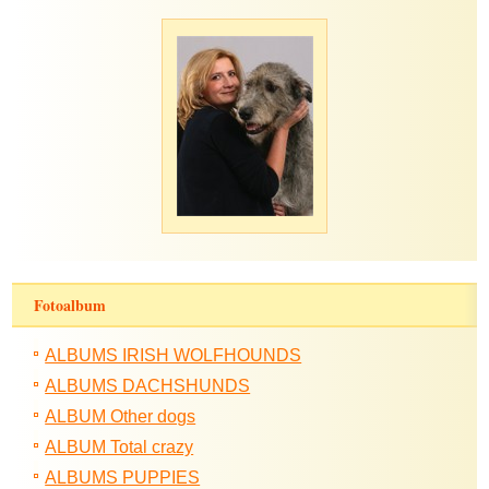
Fotoalbum
ALBUMS IRISH WOLFHOUNDS
ALBUMS DACHSHUNDS
ALBUM Other dogs
ALBUM Total crazy
ALBUMS PUPPIES