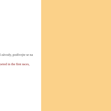
í závody, podívejte se na
eted in the first races,