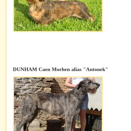
DUNHAM Caen Morhen alias "Antonek"